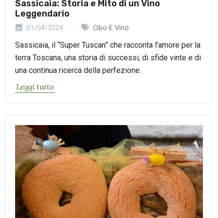
Sassicaia: Storia e Mito di un Vino
Leggendario
01/04/2024
Cibo E Vino
Sassicaia, il “Super Tuscan” che racconta l’amore per la
terra Toscana, una storia di successi, di sfide vinte e di
una continua ricerca della perfezione.
Leggi tutto