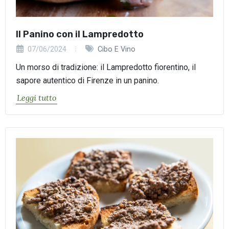
Il Panino con il Lampredotto
07/06/2024
Cibo E Vino
Un morso di tradizione: il Lampredotto fiorentino, il
sapore autentico di Firenze in un panino.
Leggi tutto