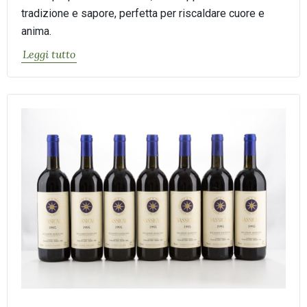
tradizione e sapore, perfetta per riscaldare cuore e
anima.
Leggi tutto