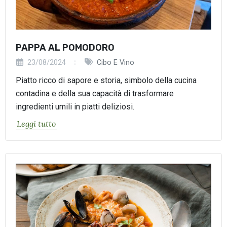
PAPPA AL POMODORO
23/08/2024
Cibo E Vino
Piatto ricco di sapore e storia, simbolo della cucina
contadina e della sua capacità di trasformare
ingredienti umili in piatti deliziosi.
Leggi tutto