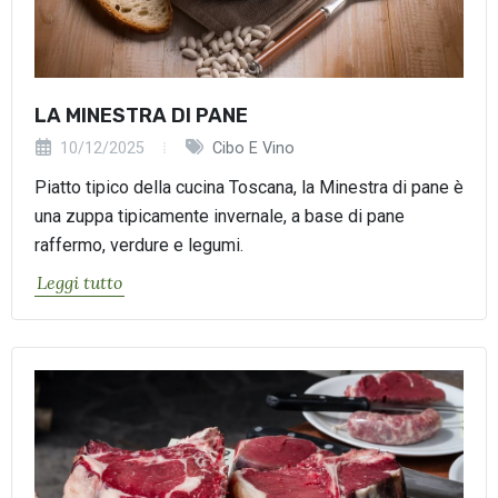
LA MINESTRA DI PANE
10/12/2025
Cibo E Vino
Piatto tipico della cucina Toscana, la Minestra di pane è
una zuppa tipicamente invernale, a base di pane
raffermo, verdure e legumi.
Leggi tutto