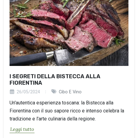
I SEGRETI DELLA BISTECCA ALLA
FIORENTINA
26/05/2024
Cibo E Vino
Un'autentica esperienza toscana: la Bistecca alla
Fiorentina con il suo sapore ricco e intenso celebra la
tradizione e l'arte culinaria della regione.
Leggi tutto