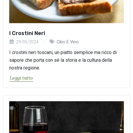
I Crostini Neri
29/05/2024
Cibo E Vino
I crostini neri toscani, un piatto semplice ma ricco di
sapore che porta con sé la storia e la cultura della
nostra regione.
Leggi tutto