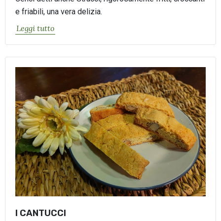
e friabili, una vera delizia.
Leggi tutto
I CANTUCCI