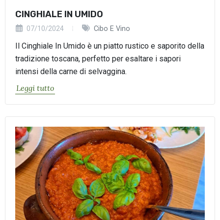
CINGHIALE IN UMIDO
07/10/2024
Cibo E Vino
Il Cinghiale In Umido è un piatto rustico e saporito della
tradizione toscana, perfetto per esaltare i sapori
intensi della carne di selvaggina.
Leggi tutto