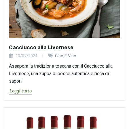
Cacciucco alla Livornese
10/07/2024
Cibo E Vino
Assapora la tradizione toscana con il Cacciucco alla
Livornese, una zuppa di pesce autentica e ricca di
sapori.
Leggi tutto