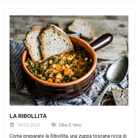
LA RIBOLLITA
18/04/2024
Cibo E Vino
Come preparare la Ribollita, una zuppa toscana ricca di