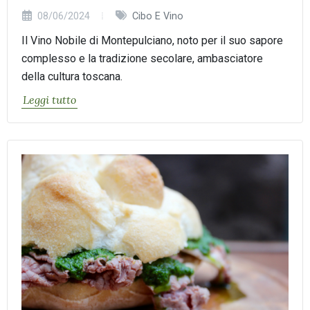
08/06/2024
Cibo E Vino
Il Vino Nobile di Montepulciano, noto per il suo sapore
complesso e la tradizione secolare, ambasciatore
della cultura toscana.
Leggi tutto