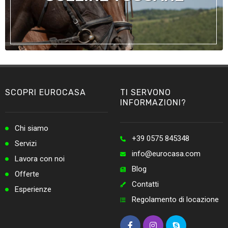
SCOPRI EUROCASA
TI SERVONO
INFORMAZIONI?
Chi siamo
+39 0575 845348
Servizi
info@eurocasa.com
Lavora con noi
Blog
Offerte
Contatti
Esperienze
Regolamento di locazione