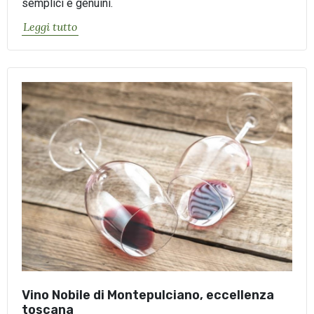
semplici e genuini.
Leggi tutto
Vino Nobile di Montepulciano, eccellenza
toscana