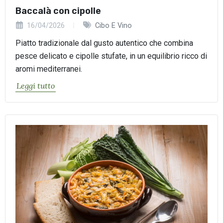
Baccalà con cipolle
16/04/2026
Cibo E Vino
Piatto tradizionale dal gusto autentico che combina
pesce delicato e cipolle stufate, in un equilibrio ricco di
aromi mediterranei.
Leggi tutto