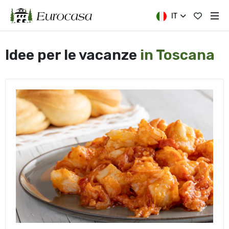
IT
Idee per le vacanze
in Toscana