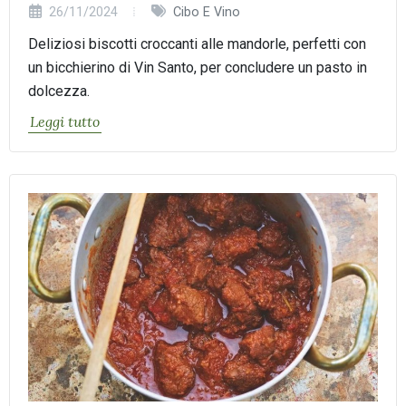
26/11/2024
Cibo E Vino
Deliziosi biscotti croccanti alle mandorle, perfetti con
un bicchierino di Vin Santo, per concludere un pasto in
dolcezza.
Leggi tutto