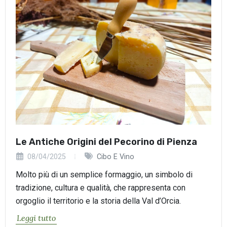
Le Antiche Origini del Pecorino di Pienza
08/04/2025
Cibo E Vino
Molto più di un semplice formaggio, un simbolo di
tradizione, cultura e qualità, che rappresenta con
orgoglio il territorio e la storia della Val d’Orcia.
Leggi tutto