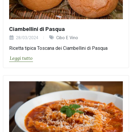
Ciambellini di Pasqua
28/03/2024
Cibo E Vino
Ricetta tipica Toscana dei Ciambellini di Pasqua
Leggi tutto