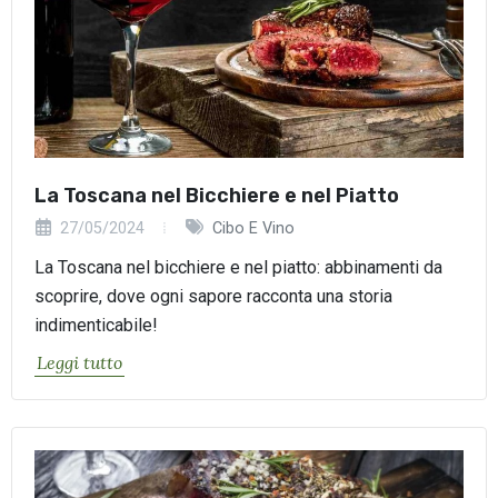
La Toscana nel Bicchiere e nel Piatto
27/05/2024
Cibo E Vino
La Toscana nel bicchiere e nel piatto: abbinamenti da
scoprire, dove ogni sapore racconta una storia
indimenticabile!
Leggi tutto