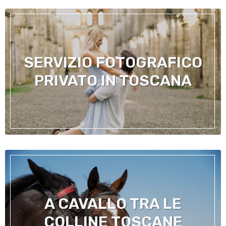
SERVIZIO FOTOGRAFICO
PRIVATO IN TOSCANA
A CAVALLO TRA LE
COLLINE TOSCANE