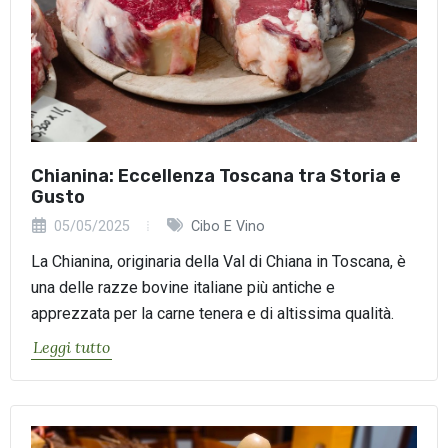
Chianina: Eccellenza Toscana tra Storia e
Gusto
05/05/2025
Cibo E Vino
La Chianina, originaria della Val di Chiana in Toscana, è
una delle razze bovine italiane più antiche e
apprezzata per la carne tenera e di altissima qualità.
Leggi tutto