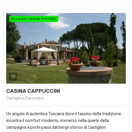
ALLOGGI SENZA PISCINA
CASINA CAPPUCCINI
Castiglion Fiorentino
Un angolo di autentica Toscana dove il fascino della tradizione
incontra il comfort moderno, immerso nella quiete della
campagna a pochi passi dal borgo storico di Castiglion