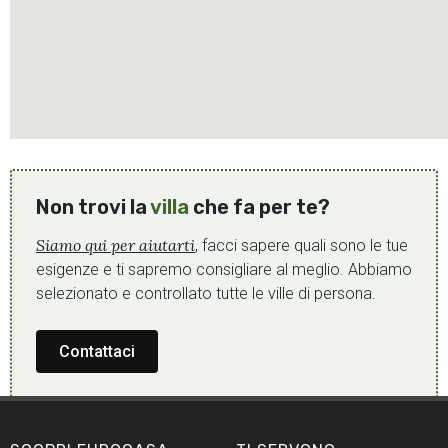
Non trovi la
villa
che fa per te?
Siamo qui per aiutarti
, facci sapere quali sono le tue
esigenze e ti sapremo consigliare al meglio. Abbiamo
selezionato e controllato tutte le ville di persona.
Contattaci