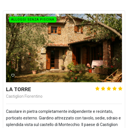
ALLOGGI SENZA PISCINA
LA TORRE
Castiglion Fiorentino
Casolare in pietra completamente indipendente e recintato,
porticato esterno. Giardino attrezzato con tavolo, sedie, sdraio e
splendida vista sul castello di Montecchio. Il paese di Castiglion