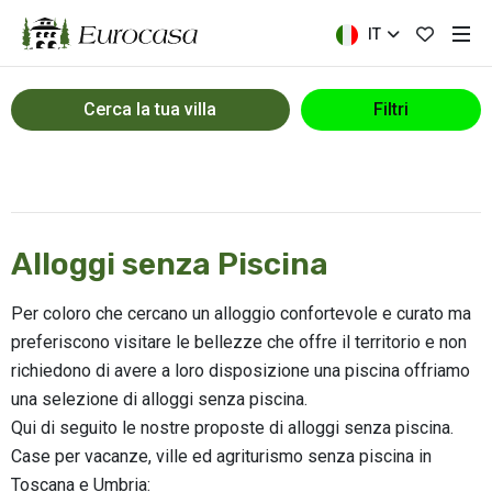
IT
Cerca la tua villa
Filtri
Alloggi senza Piscina
Per coloro che cercano un alloggio confortevole e curato ma
preferiscono visitare le bellezze che offre il territorio e non
richiedono di avere a loro disposizione una piscina offriamo
una selezione di alloggi senza piscina.
Qui di seguito le nostre proposte di alloggi senza piscina.
Case per vacanze, ville ed agriturismo senza piscina in
Toscana e Umbria: