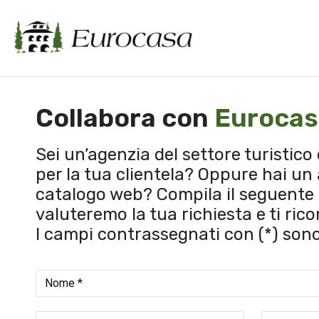
Collabora con
Eurocas
Sei un’agenzia del settore turistico 
per la tua clientela? Oppure hai un 
catalogo web? Compila il seguente 
valuteremo la tua richiesta e ti ric
I campi contrassegnati con (*) sono