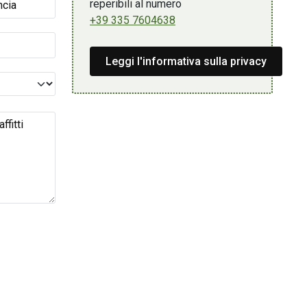
reperibili al numero
+39 335 7604638
Leggi l'informativa sulla privacy