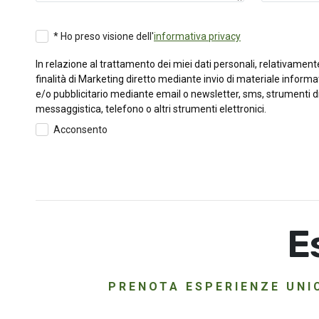
* Ho preso visione dell'
informativa privacy
In relazione al trattamento dei miei dati personali, relativamente
finalità di Marketing diretto mediante invio di materiale informa
e/o pubblicitario mediante email o newsletter, sms, strumenti d
messaggistica, telefono o altri strumenti elettronici.
Acconsento
E
PRENOTA ESPERIENZE UNIC