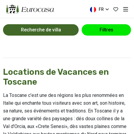
FR
Recherche de villa
Filtres
Locations de Vacances en
Toscane
La Toscane c’est une des régions les plus renommées en
Italie qui enchante tous visiteurs avec son art, son histoire,
sa nature, ses événements et traditions. En Toscane il y a
une grande variété des paysages : dés doux collines de la
Val d’Orcia, aux «Crete Senesi», dès vastes plaines comme