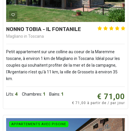
NONNO TOBIA - IL FONTANILE
Magliano in Toscana
Petit appartement sur une colline au coeur de la Maremme
toscane, à environ 1 km de Magliano in Toscana. Idéal pour les
couples qui souhaitent profiter de la mer et de la campagne,
l'Argentario n'est qu'à 11 km, la ville de Grosseto à environ 35
km.
Lits:
4
Chambres:
1
Bains:
1
€ 71,00
€ 71,00 à partir de / par jour
APPARTEMENTS AVEC PISCINE