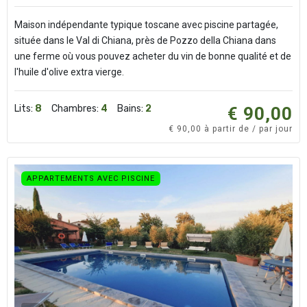
Maison indépendante typique toscane avec piscine partagée,
située dans le Val di Chiana, près de Pozzo della Chiana dans
une ferme où vous pouvez acheter du vin de bonne qualité et de
l'huile d'olive extra vierge.
Lits:
8
Chambres:
4
Bains:
2
€ 90,00
€ 90,00 à partir de / par jour
APPARTEMENTS AVEC PISCINE