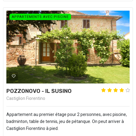
APPARTEMENTS AVEC PISCINE
POZZONOVO - IL SUSINO
Castiglion Fiorentino
Appartement au premier étage pour 2 personnes, avec piscine,
badminton, table de tennis, jeu de pétanque. On peut arriver à
Castiglion Fiorentino à pied.