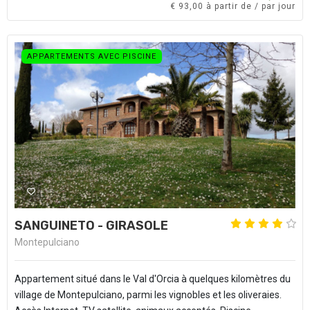
€ 93,00 à partir de / par jour
APPARTEMENTS AVEC PISCINE
SANGUINETO - GIRASOLE
Montepulciano
Appartement situé dans le Val d'Orcia à quelques kilomètres du
village de Montepulciano, parmi les vignobles et les oliveraies.