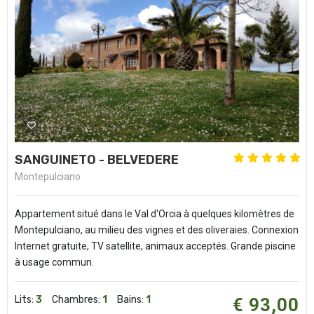
SANGUINETO - BELVEDERE
Montepulciano
Appartement situé dans le Val d'Orcia à quelques kilomètres de
Montepulciano, au milieu des vignes et des oliveraies. Connexion
Internet gratuite, TV satellite, animaux acceptés. Grande piscine
à usage commun.
Lits:
3
Chambres:
1
Bains:
1
€ 93,00