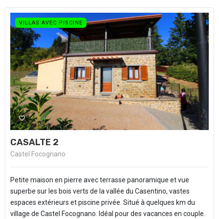
VILLAS AVEC PISCINE
CASALTE 2
Castel Focognano
Petite maison en pierre avec terrasse panoramique et vue
superbe sur les bois verts de la vallée du Casentino, vastes
espaces extérieurs et piscine privée. Situé à quelques km du
village de Castel Focognano. Idéal pour des vacances en couple.