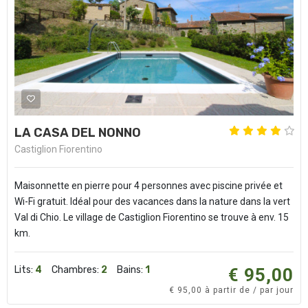
LA CASA DEL NONNO
Castiglion Fiorentino
Maisonnette en pierre pour 4 personnes avec piscine privée et
Wi-Fi gratuit. Idéal pour des vacances dans la nature dans la vert
Val di Chio. Le village de Castiglion Fiorentino se trouve à env. 15
km.
Lits:
4
Chambres:
2
Bains:
1
€ 95,00
€ 95,00 à partir de / par jour