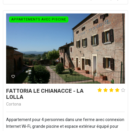
APPARTEMENTS AVEC PISCINE
FATTORIA LE CHIANACCE - LA
LOLLA
Cortona
Appartement pour 4 personnes dans une ferme avec connexion
Internet Wi-Fi, grande piscine et espace extérieur équipé pour