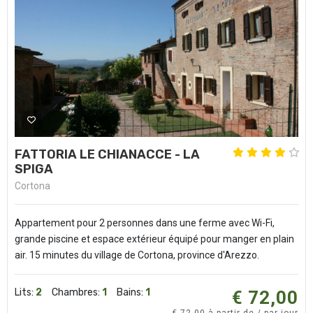
FATTORIA LE CHIANACCE - LA
SPIGA
Cortona
Appartement pour 2 personnes dans une ferme avec Wi-Fi,
grande piscine et espace extérieur équipé pour manger en plain
air. 15 minutes du village de Cortona, province d'Arezzo.
Lits:
2
Chambres:
1
Bains:
1
€ 72,00