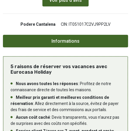
Voir plus d'avis
Podere Cantalena
CIN: IT051017C2VJ9PP2LV
5 raisons de réserver vos vacances avec
Eurocasa Holiday
Nous avons toutes les réponses
: Profitez de notre
connaissance directe de toutes les maisons.
Meilleur prix garanti et meilleures conditions de
réservation
: Allez directement à la source, évitez de payer
des frais de service et des commissions aux portails.
Aucun coût caché
: Devis transparents, vous n'aurez pas
de surprises avec des coûts non spécifiés.