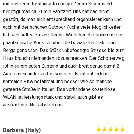
mit mehreren Restaurants und größerem Supermarkt
benötigt man ca. 20min Fahrtzeit. Uns hat das nicht
gestört, da man sich entsprechend organisieren kann und
auch mit der schönen Outdoor Küche viele Möglichkeiten
hat sich selbst zu verpflegen. Wir haben die Ruhe und die
phantastische Aussicht über die bewaldeten Täler und
Berge genossen. Das Stück unbefestigte Strasse bis zum
Haus braucht niemanden abzuschrecken. Der Schotterweg
ist in einem guten Zustand und auch breit genug damit 2
Autos aneinander vorbei kommen. Er ist mit jedem
normalen PKw befahrbar und besser wie so manche
geteerte Straße in Italien. Das vorhandene kostenlose
WLAN ist leistungsstark und stabil, auch gibt es
ausreichend Netzabdeckung.
Barbara (Italy)