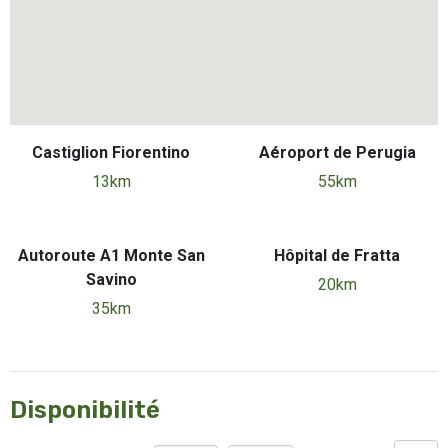
Castiglion Fiorentino
Aéroport de Perugia
13km
55km
Autoroute A1 Monte San
Hôpital de Fratta
Savino
20km
35km
Disponibilité