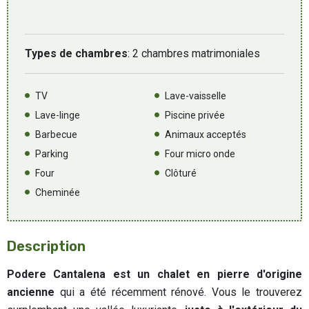
Types de chambres
: 2 chambres matrimoniales
TV
Lave-vaisselle
Lave-linge
Piscine privée
Barbecue
Animaux acceptés
Parking
Four micro onde
Four
Clôturé
Cheminée
Description
Podere Cantalena est un chalet en pierre d'origine
ancienne
qui a été récemment rénové. Vous le trouverez