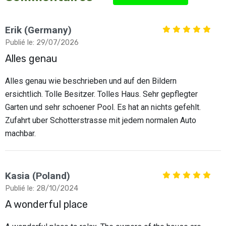
Erik (Germany)
Publié le: 29/07/2026
Alles genau
Alles genau wie beschrieben und auf den Bildern
ersichtlich. Tolle Besitzer. Tolles Haus. Sehr gepflegter
Garten und sehr schoener Pool. Es hat an nichts gefehlt.
Zufahrt uber Schotterstrasse mit jedem normalen Auto
machbar.
Kasia (Poland)
Publié le: 28/10/2024
A wonderful place