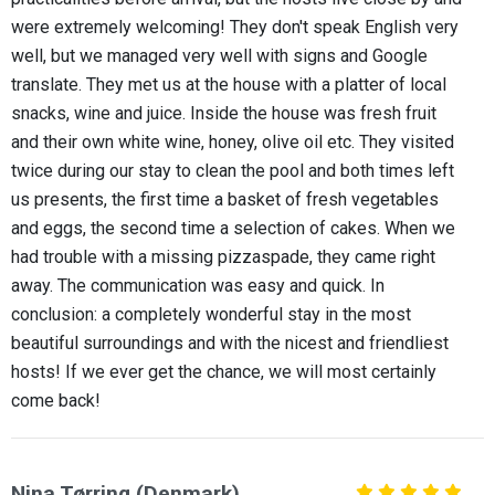
were extremely welcoming! They don't speak English very
well, but we managed very well with signs and Google
translate. They met us at the house with a platter of local
snacks, wine and juice. Inside the house was fresh fruit
and their own white wine, honey, olive oil etc. They visited
twice during our stay to clean the pool and both times left
us presents, the first time a basket of fresh vegetables
and eggs, the second time a selection of cakes. When we
had trouble with a missing pizzaspade, they came right
away. The communication was easy and quick. In
conclusion: a completely wonderful stay in the most
beautiful surroundings and with the nicest and friendliest
hosts! If we ever get the chance, we will most certainly
come back!
Nina Tørring (Denmark)