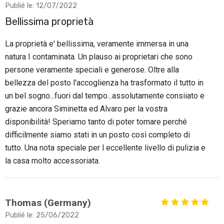
Publié le: 12/07/2022
Bellissima proprietà
La proprietà e' bellissima, veramente immersa in una
natura I contaminata. Un plauso ai proprietari che sono
persone veramente speciali e generose. Oltre alla
bellezza del posto l'accoglienza ha trasformato il tutto in
un bel sogno...fuori dal tempo...assolutamente consiiato e
grazie ancora Siminetta ed Alvaro per la vostra
disponibilità! Speriamo tanto di poter tornare perché
difficilmente siamo stati in un posto così completo di
tutto. Una nota speciale per l eccellente livello di pulizia e
la casa molto accessoriata.
Thomas (Germany)
Publié le: 25/06/2022