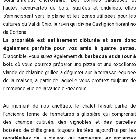
hautes recouvertes de bois, sucrées et ondulées, elles
s'amincissent vers la plaine et les zones utilisées pour les
cultures du Val di Chio, le ravin qui divise Castiglion fiorentino
da Cortona.
La propriété est entièrement clôturée et sera donc
également parfaite pour vos amis à quatre pattes.
Disponible, vous aurez également du
barbecue et du four à
bois
où vous pourrez préparer une pizza et une excellente
viande de chianine grillée à déguster sur la terrasse équipée
de la maison, à partir de laquelle vous profitez toujours de
l'immense vue de la vallée ci-dessous.
Au moment de nos ancêtres, le chalet faisait partie de
l'ancienne ferme de fermetures à glissière qui comprenait
des champs cultivés, des vignobles et des parcelles
boisées de châtaignes, toujours traitées aujourd'hui par les
propriétaires de la maison, qui permettent les anciennes