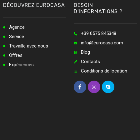
DÉCOUVREZ EUROCASA
BESOIN
D'INFORMATIONS ?
Agence
+39 0575 845348
Service
info@eurocasa.com
Travaille avec nous
Blog
Offres
Contacts
Expériences
Conditions de location