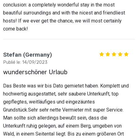
conclusion: a completely wonderful stay in the most
beautiful surroundings and with the nicest and friendliest
hosts! If we ever get the chance, we will most certainly
come back!
Stefan (Germany)
Publié le: 14/09/2023
wunderschöner Urlaub
Das Beste was wir bis Dato gemietet haben. Komplett und
hochwertig ausgestattet, sehr saubere Unterkunft, top
gepflegtes, weitläufiges und eingezäuntes
Grundstück.Sehr sehr nette Vermieter mit super Service.
Man sollte sich allerdings bewußt sein, dass die
Unterkunft ruhig gelegen, auf einem Berg, umgeben von
Wald, in einem Seitental liegt. Bis zu einem größeren Ort