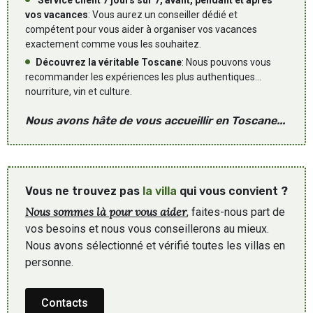
Service client 7 jours sur 7, avant, pendant et après
vos vacances
: Vous aurez un conseiller dédié et
compétent pour vous aider à organiser vos vacances
exactement comme vous les souhaitez.
Découvrez la véritable Toscane
: Nous pouvons vous
recommander les expériences les plus authentiques...
nourriture, vin et culture.
Nous avons hâte de vous accueillir en Toscane...
Vous ne trouvez pas
la villa
qui vous convient ?
Nous sommes là pour vous aider
, faites-nous part de
vos besoins et nous vous conseillerons au mieux.
Nous avons sélectionné et vérifié toutes les villas en
personne.
Contacts