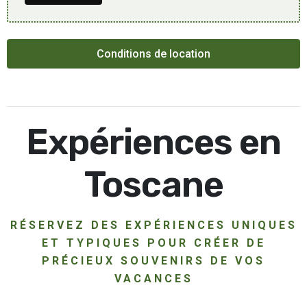
Conditions de location
Expériences en
Toscane
RÉSERVEZ DES EXPÉRIENCES UNIQUES
ET TYPIQUES POUR CRÉER DE
PRÉCIEUX SOUVENIRS DE VOS
VACANCES