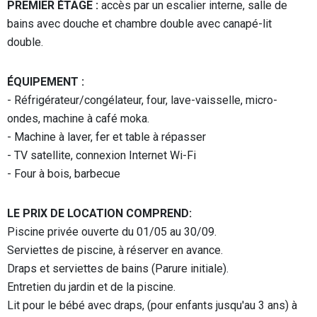
PREMIER ÉTAGE :
accès par un escalier interne, salle de
bains avec douche et chambre double avec canapé-lit
double.
ÉQUIPEMENT :
- Réfrigérateur/congélateur, four, lave-vaisselle, micro-
ondes, machine à café moka.
- Machine à laver, fer et table à répasser
- TV satellite, connexion Internet Wi-Fi
- Four à bois, barbecue
LE PRIX DE LOCATION COMPREND:
Piscine privée ouverte du 01/05 au 30/09.
Serviettes de piscine, à réserver en avance.
Draps et serviettes de bains (Parure initiale).
Entretien du jardin et de la piscine.
Lit pour le bébé avec draps, (pour enfants jusqu'au 3 ans) à