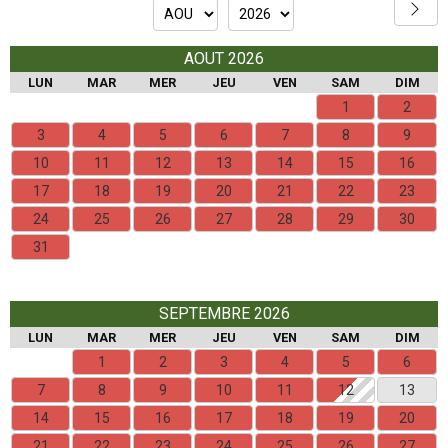
AOUT 2026
LUN
MAR
MER
JEU
VEN
SAM
DIM
1
2
3
4
5
6
7
8
9
10
11
12
13
14
15
16
17
18
19
20
21
22
23
24
25
26
27
28
29
30
31
SEPTEMBRE 2026
LUN
MAR
MER
JEU
VEN
SAM
DIM
1
2
3
4
5
6
7
8
9
10
11
12
13
14
15
16
17
18
19
20
21
22
23
24
25
26
27