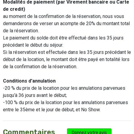
Modalités de paiement (par Virement bancaire ou Carte
de credit)
au moment de la confirmation de la réservation, nous vous
demanderons de verser un acompte de 20% du montant total
de la réservation.
Le paiement du solde doit être effectué dans les 35 jours
précédant le début du séjour.
Si la réservation est effectuée dans les 35 jours précédant le
début de la location, le montant doit être payé en totalité lors
de la confirmation de la réservation.
Conditions d'annulation
-20 % du prix de la location pour les annulations parvenues
jusqu’à 36 jours avant le début;
-100 % du prix de la location pour les annulations parvenues
entre le 35ème et le jour de début, et No Show.
Commentaires
Donnez votre avis