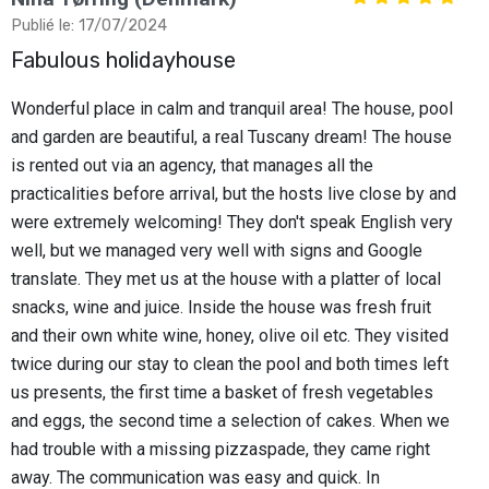
Publié le: 17/07/2024
Fabulous holidayhouse
Wonderful place in calm and tranquil area! The house, pool
and garden are beautiful, a real Tuscany dream! The house
is rented out via an agency, that manages all the
practicalities before arrival, but the hosts live close by and
were extremely welcoming! They don't speak English very
well, but we managed very well with signs and Google
translate. They met us at the house with a platter of local
snacks, wine and juice. Inside the house was fresh fruit
and their own white wine, honey, olive oil etc. They visited
twice during our stay to clean the pool and both times left
us presents, the first time a basket of fresh vegetables
and eggs, the second time a selection of cakes. When we
had trouble with a missing pizzaspade, they came right
away. The communication was easy and quick. In