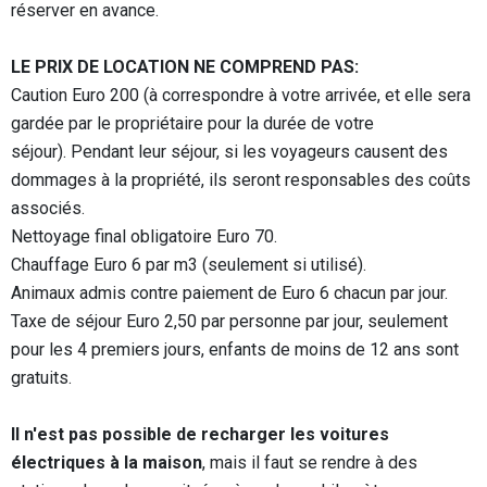
réserver en avance.
LE PRIX DE LOCATION NE COMPREND PAS:
Caution Euro 200 (à correspondre à votre arrivée, et elle sera
gardée par le propriétaire pour la durée de votre
séjour). Pendant leur séjour, si les voyageurs causent des
dommages à la propriété, ils seront responsables des coûts
associés.
Nettoyage final obligatoire Euro 70.
Chauffage Euro 6 par m3 (seulement si utilisé).
Animaux admis contre paiement de Euro 6 chacun par jour.
Taxe de séjour Euro 2,50 par personne par jour, seulement
pour les 4 premiers jours, enfants de moins de 12 ans sont
gratuits.
Il n'est pas possible de recharger les voitures
électriques à la maison
, mais il faut se rendre à des