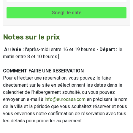
Scegli le date
Notes sur le prix
Arrivée :
l'après-midi entre 16 et 19 heures -
Départ :
le
matin entre 8 et 10 heures.[
COMMENT FAIRE UNE RESERVATION
Pour effectuer une réservation, vous pouvez le faire
directement sur le site en sélectionnant les dates dans le
calendrier de l'hébergement souhaité, ou vous pouvez
envoyer un e-mail à
info@eurocasa.com
en précisant le nom
de la villa et la période que vous souhaitez réserver et nous
vous enverrons notre confirmation de réservation avec tous
les détails pour procéder au paiement.