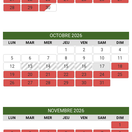
28
29
30
OCTOBRE 2026
LUN
MAR
MER
JEU
VEN
SAM
DIM
1
2
3
4
5
6
7
8
9
10
11
12
13
14
15
16
17
18
19
20
21
22
23
24
25
26
27
28
29
30
31
NOVEMBRE 2026
LUN
MAR
MER
JEU
VEN
SAM
DIM
1