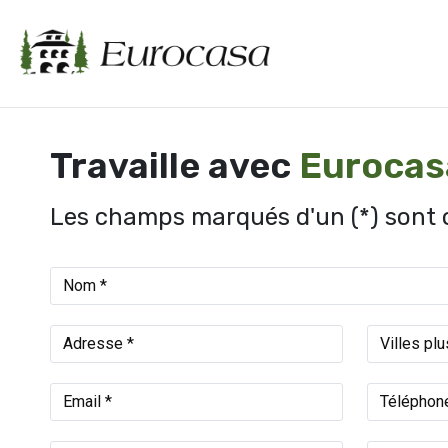
Travaille avec
Eurocas
Les champs marqués d'un (*) sont o