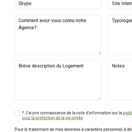
* J’ai pris connaissance de la note d’information sur la
polit
pour la protection de la vie privée
Pour le traitement de mes données à caractère personnel, à des