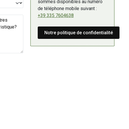
sommes disponibles au numéro
de téléphone mobile suivant :
+39 335 7604638
Notre politique de confidentialité