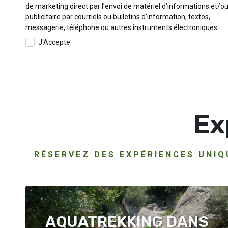
de marketing direct par l’envoi de matériel d’informations et/o
publicitaire par courriels ou bulletins d’information, textos,
messagerie, téléphone ou autres instruments électroniques.
J'Accepte
Ex
RÉSERVEZ DES EXPÉRIENCES UNIQ
AQUATREKKING DANS