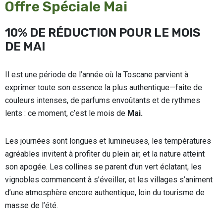
Offre Spéciale Mai
10% DE RÉDUCTION POUR LE MOIS
DE MAI
Il est une période de l’année où la Toscane parvient à
exprimer toute son essence la plus authentique—faite de
couleurs intenses, de parfums envoûtants et de rythmes
lents : ce moment, c’est le mois de
Mai.
Les journées sont longues et lumineuses, les températures
agréables invitent à profiter du plein air, et la nature atteint
son apogée. Les collines se parent d’un vert éclatant, les
vignobles commencent à s’éveiller, et les villages s’animent
d’une atmosphère encore authentique, loin du tourisme de
masse de l’été.