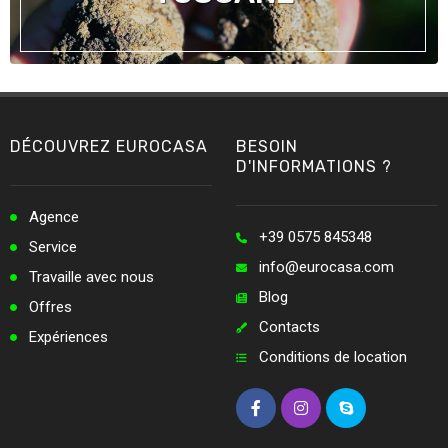
DÉCOUVREZ EUROCASA
BESOIN
D'INFORMATIONS ?
Agence
+39 0575 845348
Service
info@eurocasa.com
Travaille avec nous
Blog
Offres
Contacts
Expériences
Conditions de location