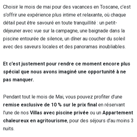
Choisir le mois de mai pour des vacances en Toscane, c’est
s’offrir une expérience plus intime et relaxante, où chaque
détail peut être savouré en toute tranquillité : un petit-
déjeuner avec vue sur la campagne, une baignade dans la
piscine entourée de silence, un dîner au coucher du soleil
avec des saveurs locales et des panoramas inoubliables.
Et c’est justement pour rendre ce moment encore plus
spécial que nous avons imaginé une opportunité à ne
pas manquer.
Pendant tout le mois de Mai, vous pouvez profiter d’une
remise exclusive de 10 % sur le prix final
en réservant
l’une de nos
Villas avec piscine privée
ou un
Appartement
chaleureux en agritourisme
, pour des séjours d’au moins 3
nuits.