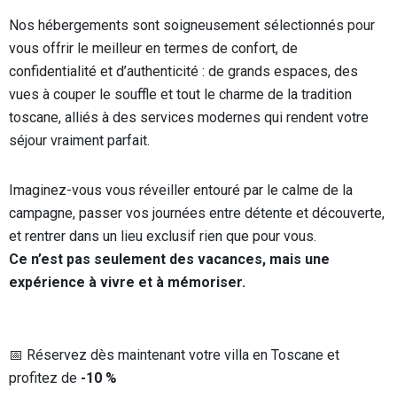
Nos hébergements sont soigneusement sélectionnés pour
vous offrir le meilleur en termes de confort, de
confidentialité et d’authenticité : de grands espaces, des
vues à couper le souffle et tout le charme de la tradition
toscane, alliés à des services modernes qui rendent votre
séjour vraiment parfait.
Imaginez-vous vous réveiller entouré par le calme de la
campagne, passer vos journées entre détente et découverte,
et rentrer dans un lieu exclusif rien que pour vous.
Ce n’est pas seulement des vacances, mais une
expérience à vivre et à mémoriser.
📅 Réservez dès maintenant votre villa en Toscane et
profitez de
-10 %