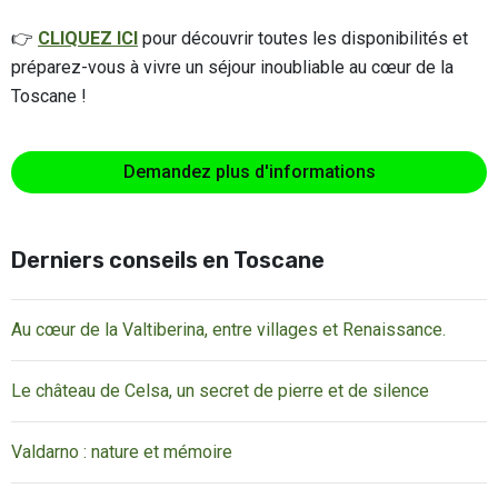
👉
CLIQUEZ ICI
pour découvrir toutes les disponibilités et
préparez-vous à vivre un séjour inoubliable au cœur de la
Toscane !
Demandez plus d'informations
Derniers conseils en Toscane
Au cœur de la Valtiberina, entre villages et Renaissance.
Le château de Celsa, un secret de pierre et de silence
Valdarno : nature et mémoire