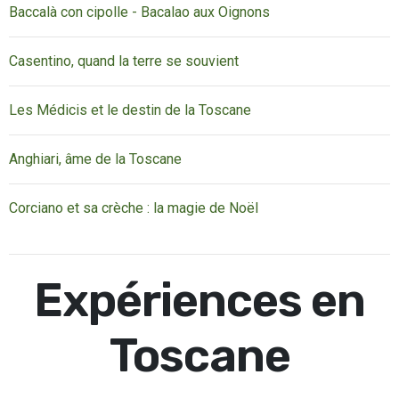
Baccalà con cipolle - Bacalao aux Oignons
Casentino, quand la terre se souvient
Les Médicis et le destin de la Toscane
Anghiari, âme de la Toscane
Corciano et sa crèche : la magie de Noël
Expériences en
Toscane