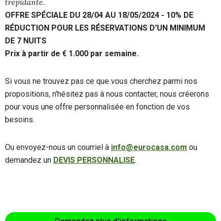
trépidante.
OFFRE SPÉCIALE DU 28/04 AU 18/05/2024 - 10% DE
RÉDUCTION POUR LES RÉSERVATIONS D'UN MINIMUM
DE 7 NUITS
Prix à partir de € 1.000 par semaine.
Si vous ne trouvez pas ce que vous cherchez parmi nos
propositions, n'hésitez pas à nous contacter, nous créerons
pour vous une offre personnalisée en fonction de vos
besoins.
Ou envoyez-nous un courriel à
info@eurocasa.com
ou
demandez un
DEVIS PERSONNALISE
.