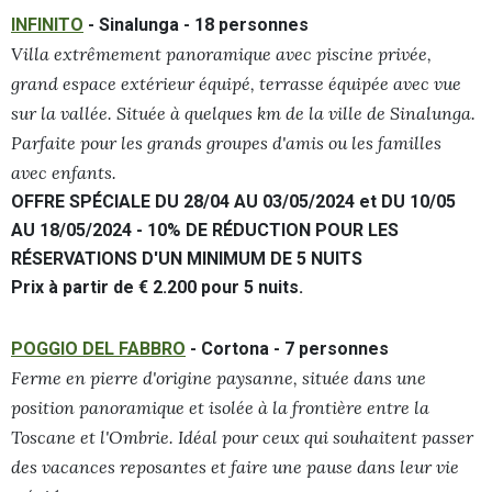
INFINITO
- Sinalunga - 18 personnes
Villa extrêmement panoramique avec piscine privée,
grand espace extérieur équipé, terrasse équipée avec vue
sur la vallée. Située à quelques km de la ville de Sinalunga.
Parfaite pour les grands groupes d'amis ou les familles
avec enfants.
OFFRE SPÉCIALE DU 28/04 AU 03/05/2024 et DU 10/05
AU 18/05/2024 - 10% DE RÉDUCTION POUR LES
RÉSERVATIONS D'UN MINIMUM DE 5 NUITS
Prix à partir de € 2.200 pour 5 nuits.
POGGIO DEL FABBRO
- Cortona - 7 personnes
Ferme en pierre d'origine paysanne, située dans une
position panoramique et isolée à la frontière entre la
Toscane et l'Ombrie. Idéal pour ceux qui souhaitent passer
des vacances reposantes et faire une pause dans leur vie