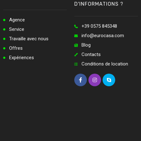
D'INFORMATIONS ?
Agence
+39 0575 845348
Service
info@eurocasa.com
Travaille avec nous
Blog
Offres
Contacts
Expériences
Conditions de location