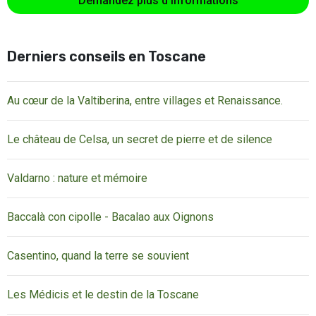
Demandez plus d'informations
Derniers conseils en Toscane
Au cœur de la Valtiberina, entre villages et Renaissance.
Le château de Celsa, un secret de pierre et de silence
Valdarno : nature et mémoire
Baccalà con cipolle - Bacalao aux Oignons
Casentino, quand la terre se souvient
Les Médicis et le destin de la Toscane