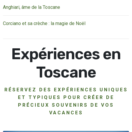
Anghiari, âme de la Toscane
Corciano et sa crèche : la magie de Noël
Expériences en
Toscane
RÉSERVEZ DES EXPÉRIENCES UNIQUES
ET TYPIQUES POUR CRÉER DE
PRÉCIEUX SOUVENIRS DE VOS
VACANCES