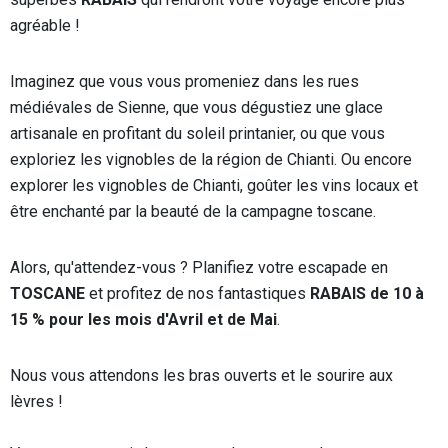
agréable !
Imaginez que vous vous promeniez dans les rues
médiévales de Sienne, que vous dégustiez une glace
artisanale en profitant du soleil printanier, ou que vous
exploriez les vignobles de la région de Chianti. Ou encore
explorer les vignobles de Chianti, goûter les vins locaux et
être enchanté par la beauté de la campagne toscane.
Alors, qu'attendez-vous ? Planifiez votre escapade en
TOSCANE
et profitez de nos fantastiques
RABAIS de 10 à
15 % pour les mois d'Avril et de Mai
.
Nous vous attendons les bras ouverts et le sourire aux
lèvres !