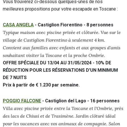
Vous trouverez ci-dessous quelques-unes de nos
meilleures propositions pour votre escapade en Toscane :
CASA ANGELA
- Castiglion Fiorentino - 8 personnes
Typique maison avec piscine privée et clôturée. Vue sur le
village de Castiglion Fiorentino à seulement 4 km.
Convient aux familles avec enfants et aux groupes d'amis
souhaitant visiter la Toscane et la proche Ombrie.
OFFRE SPÉCIALE DU 13/04 AU 31/05/2024 - 10% DE
RÉDUCTION POUR LES RÉSERVATIONS D'UN MINIMUM
DE 7 NUITS
Prix à partir de € 1.230 par semaine.
POGGIO FALCONE
- Castiglion del Lago - 16 personnes
Villa avec piscine privée entre la Toscane et l'Ombrie, près
des lacs de Chiusi et de Trasimène. Jardin clôturé idéal
pour les vacances avec vos animaux de compagnie. Salon