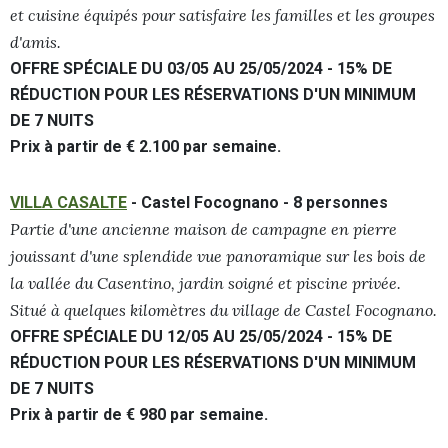
et cuisine équipés pour satisfaire les familles et les groupes
d'amis.
OFFRE SPÉCIALE DU 03/05 AU 25/05/2024 - 15% DE
RÉDUCTION POUR LES RÉSERVATIONS D'UN MINIMUM
DE 7 NUITS
Prix à partir de € 2.100 par semaine.
VILLA CASALTE
- Castel Focognano - 8 personnes
Partie d'une ancienne maison de campagne en pierre
jouissant d'une splendide vue panoramique sur les bois de
la vallée du Casentino, jardin soigné et piscine privée.
Situé à quelques kilomètres du village de Castel Focognano.
OFFRE SPÉCIALE DU 12/05 AU 25/05/2024 - 15% DE
RÉDUCTION POUR LES RÉSERVATIONS D'UN MINIMUM
DE 7 NUITS
Prix à partir de € 980 par semaine.