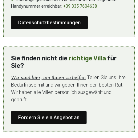
Handynummer erreichbar:
+39 335 7604638
Datenschutzbestimmungen
Sie finden nicht die
richtige Villa
für
Sie?
Wir sind hier, um Ihnen zu helfen
Teilen Sie uns Ihre
Bedürfnisse mit und wir geben Ihnen den besten Rat.
Wir haben alle Villen persönlich ausgewählt und
geprüft.
Fordern Sie ein Angebot an