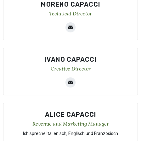
MORENO CAPACCI
Technical Director
IVANO CAPACCI
Creative Director
ALICE CAPACCI
Revenue and Marketing Manager
Ich spreche Italienisch, Englisch und Französisch