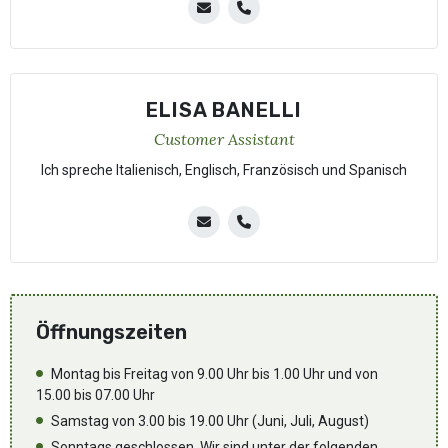
ELISA BANELLI
Customer Assistant
Ich spreche Italienisch, Englisch, Französisch und Spanisch
Öffnungszeiten
Montag bis Freitag von 9.00 Uhr bis 1.00 Uhr und von
15.00 bis 07.00 Uhr
Samstag von 3.00 bis 19.00 Uhr (Juni, Juli, August)
Sonntags geschlossen. Wir sind unter der folgenden