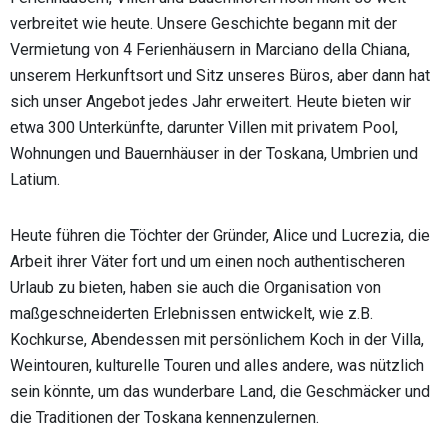
verbreitet wie heute. Unsere Geschichte begann mit der
Vermietung von 4 Ferienhäusern in Marciano della Chiana,
unserem Herkunftsort und Sitz unseres Büros, aber dann hat
sich unser Angebot jedes Jahr erweitert. Heute bieten wir
etwa 300 Unterkünfte, darunter Villen mit privatem Pool,
Wohnungen und Bauernhäuser in der Toskana, Umbrien und
Latium.
Heute führen die Töchter der Gründer, Alice und Lucrezia, die
Arbeit ihrer Väter fort und um einen noch authentischeren
Urlaub zu bieten, haben sie auch die Organisation von
maßgeschneiderten Erlebnissen entwickelt, wie z.B.
Kochkurse, Abendessen mit persönlichem Koch in der Villa,
Weintouren, kulturelle Touren und alles andere, was nützlich
sein könnte, um das wunderbare Land, die Geschmäcker und
die Traditionen der Toskana kennenzulernen.