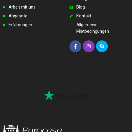
Arbeit mit uns
Blog
Angebote
Kontakt
Erfahrungen
Allgemeine
Mietbedingungen