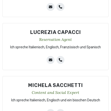
LUCREZIA CAPACCI
Reservation Agent
Ich spreche Italienisch, Englisch, Französisch und Spanisch
MICHELA SACCHETTI
Content and Social Expert
Ich spreche Italienisch, Englisch und ein bisschen Deutsch