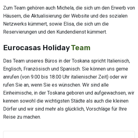
Zum Team gehören auch Michela, die sich um den Erwerb von
Häusern, die Aktualisierung der Website und des sozialen
Netzwerks kümmert, sowie Elisa, die sich um die
Reservierungen und den Kundendienst kümmert.
Eurocasas Holiday
Team
Das Team unseres Büros in der Toskana spricht Italienisch,
Englisch, Französisch und Spanisch. Sie können uns gerne
anrufen (von 9.00 bis 18.00 Uhr italienischer Zeit) oder wir
rufen Sie an, wenn Sie es wünschen. Wir sind alle
Einheimische, in der Toskana geboren und aufgewachsen, wir
kennen sowohl die wichtigsten Städte als auch die kleinen
Dörfer und wir sind mehr als glücklich, Vorschläge für Ihre
Reise zu machen.