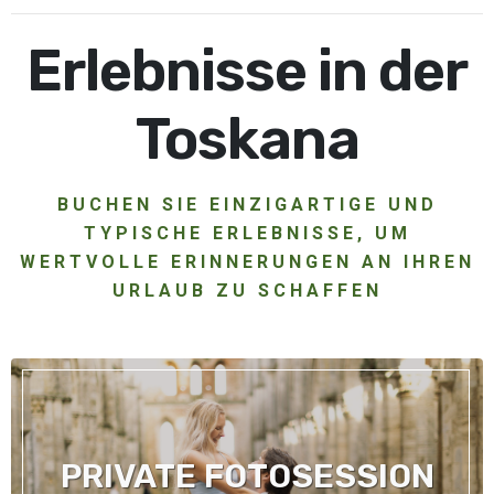
Erlebnisse in der
Toskana
BUCHEN SIE EINZIGARTIGE UND
TYPISCHE ERLEBNISSE, UM
WERTVOLLE ERINNERUNGEN AN IHREN
URLAUB ZU SCHAFFEN
PRIVATE FOTOSESSION