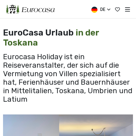
DE
EuroCasa Urlaub
in der
Toskana
Eurocasa Holiday ist ein
Reiseveranstalter, der sich auf die
Vermietung von Villen spezialisiert
hat, Ferienhäuser und Bauernhäuser
in Mittelitalien, Toskana, Umbrien und
Latium