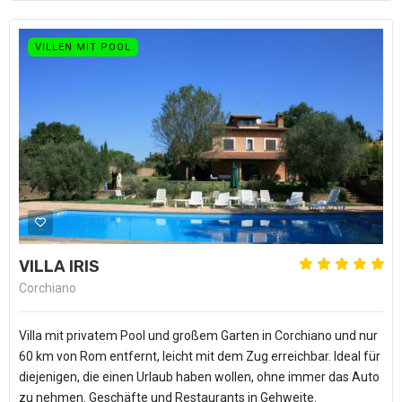
VILLEN MIT POOL
VILLA IRIS
Corchiano
Villa mit privatem Pool und großem Garten in Corchiano und nur
60 km von Rom entfernt, leicht mit dem Zug erreichbar. Ideal für
diejenigen, die einen Urlaub haben wollen, ohne immer das Auto
zu nehmen. Geschäfte und Restaurants in Gehweite.