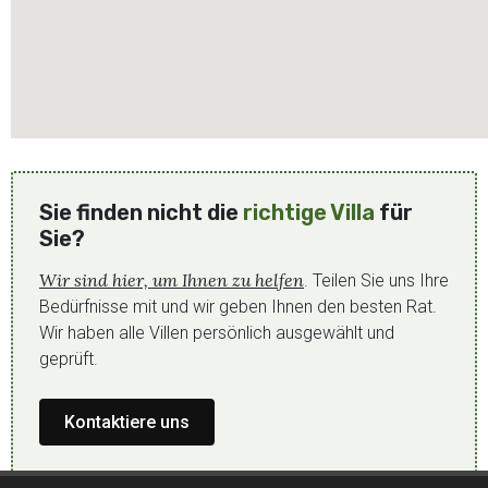
Sie finden nicht die
richtige Villa
für
Sie?
Wir sind hier, um Ihnen zu helfen
. Teilen Sie uns Ihre
Bedürfnisse mit und wir geben Ihnen den besten Rat.
Wir haben alle Villen persönlich ausgewählt und
geprüft.
Kontaktiere uns