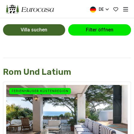
DE
Villa suchen
Filter öffnen
Rom Und Latium
FERIENHÄUSER KÜSTENREGION