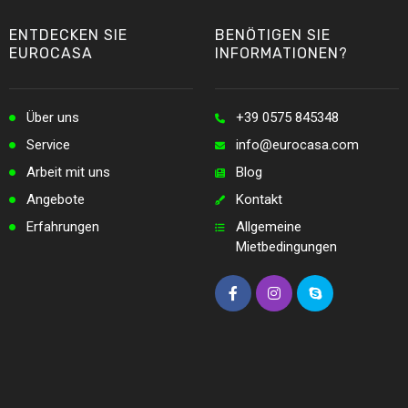
ENTDECKEN SIE
BENÖTIGEN SIE
EUROCASA
INFORMATIONEN?
Über uns
+39 0575 845348
Service
info@eurocasa.com
Arbeit mit uns
Blog
Angebote
Kontakt
Erfahrungen
Allgemeine
Mietbedingungen