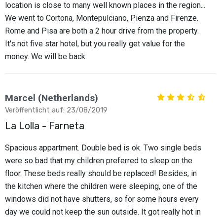
location is close to many well known places in the region...
We went to Cortona, Montepulciano, Pienza and Firenze.
Rome and Pisa are both a 2 hour drive from the property.
It's not five star hotel, but you really get value for the
money. We will be back.
Marcel (Netherlands)
Veröffentlicht auf: 23/08/2019
La Lolla - Farneta
Spacious appartment. Double bed is ok. Two single beds
were so bad that my children preferred to sleep on the
floor. These beds really should be replaced! Besides, in
the kitchen where the children were sleeping, one of the
windows did not have shutters, so for some hours every
day we could not keep the sun outside. It got really hot in