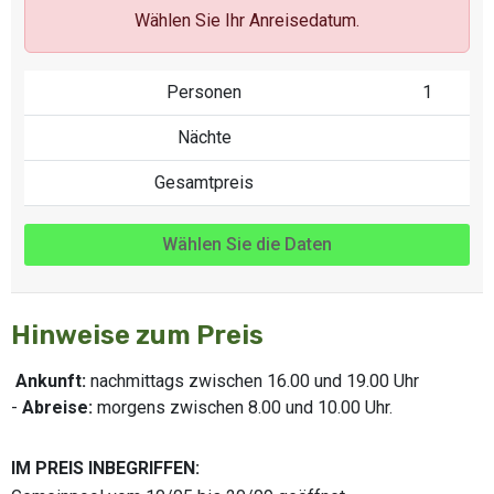
Wählen Sie Ihr Anreisedatum.
Personen
1
Nächte
Gesamtpreis
Wählen Sie die Daten
Hinweise zum Preis
Ankunft:
nachmittags zwischen 16.00 und 19.00 Uhr
-
Abreise:
morgens zwischen 8.00 und 10.00 Uhr.
IM PREIS INBEGRIFFEN: