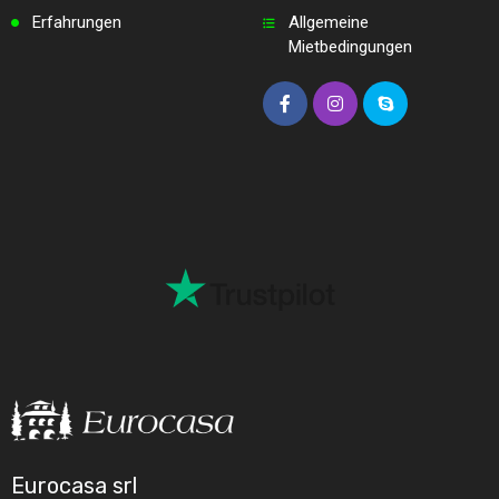
Erfahrungen
Allgemeine
Mietbedingungen
Eurocasa srl