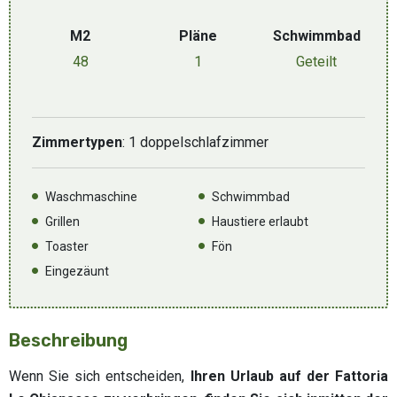
M2
Pläne
Schwimmbad
48
1
Geteilt
Zimmertypen
: 1 doppelschlafzimmer
Waschmaschine
Schwimmbad
Grillen
Haustiere erlaubt
Toaster
Fön
Eingezäunt
Beschreibung
Wenn Sie sich entscheiden,
Ihren Urlaub auf der Fattoria