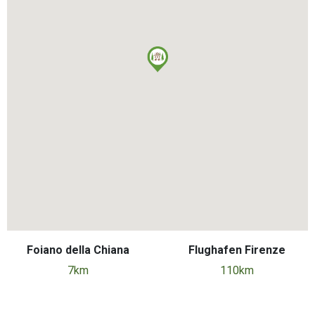
Foiano della Chiana
Flughafen Firenze
7km
110km