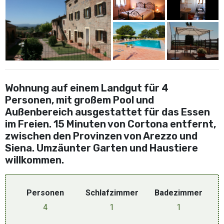
Wohnung auf einem Landgut für 4
Personen, mit großem Pool und
Außenbereich ausgestattet für das Essen
im Freien. 15 Minuten von Cortona entfernt,
zwischen den Provinzen von Arezzo und
Siena. Umzäunter Garten und Haustiere
willkommen.
Personen
Schlafzimmer
Badezimmer
4
1
1