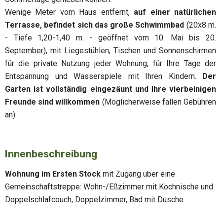
Wenige Meter vom Haus entfernt,
auf einer natürlichen
Terrasse, befindet sich das große Schwimmbad
(20x8 m.
- Tiefe 1,20-1,40 m. - geöffnet vom 10. Mai bis 20.
September), mit Liegestühlen, Tischen und Sonnenschirmen
für die private Nutzung jeder Wohnung, für Ihre Tage der
Entspannung und Wasserspiele mit Ihren Kindern.
Der
Garten ist vollständig eingezäunt und Ihre vierbeinigen
Freunde sind willkommen
(Möglicherweise fallen Gebühren
an).
Innenbeschreibung
Wohnung im Ersten Stock
mit Zugang über eine
Gemeinschaftstreppe: Wohn-/Eßzimmer mit Kochnische und
Doppelschlafcouch, Doppelzimmer, Bad mit Dusche.