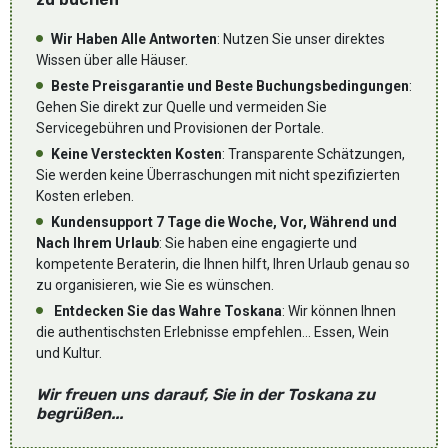
Wir Haben Alle Antworten
: Nutzen Sie unser direktes
Wissen über alle Häuser.
Beste Preisgarantie und Beste Buchungsbedingungen
:
Gehen Sie direkt zur Quelle und vermeiden Sie
Servicegebühren und Provisionen der Portale.
Keine Versteckten Kosten
: Transparente Schätzungen,
Sie werden keine Überraschungen mit nicht spezifizierten
Kosten erleben.
Kundensupport 7 Tage die Woche, Vor, Während und
Nach Ihrem Urlaub
: Sie haben eine engagierte und
kompetente Beraterin, die Ihnen hilft, Ihren Urlaub genau so
zu organisieren, wie Sie es wünschen.
Entdecken Sie das Wahre Toskana
: Wir können Ihnen
die authentischsten Erlebnisse empfehlen... Essen, Wein
und Kultur.
Wir freuen uns darauf, Sie in der Toskana zu
begrüßen...