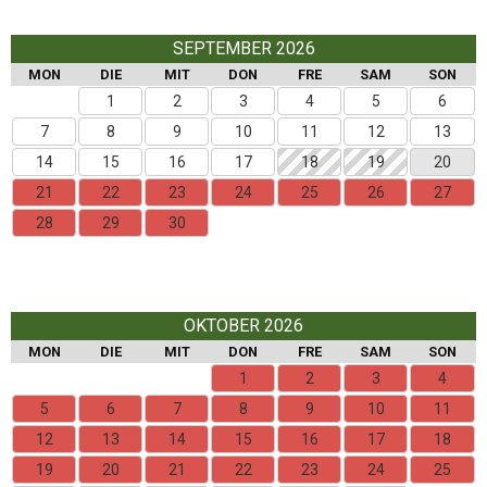
SEPTEMBER 2026
MON
DIE
MIT
DON
FRE
SAM
SON
1
2
3
4
5
6
7
8
9
10
11
12
13
14
15
16
17
18
19
20
21
22
23
24
25
26
27
28
29
30
OKTOBER 2026
MON
DIE
MIT
DON
FRE
SAM
SON
1
2
3
4
5
6
7
8
9
10
11
12
13
14
15
16
17
18
19
20
21
22
23
24
25