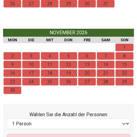
26
27
28
29
30
31
NOVEMBER 2026
MON
DIE
MIT
DON
FRE
SAM
SON
1
2
3
4
5
6
7
8
9
10
11
12
13
14
15
16
17
18
19
20
21
22
23
24
25
26
27
28
29
30
Wählen Sie die Anzahl der Personen: