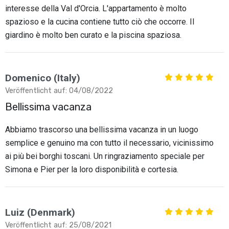
interesse della Val d'Orcia. L'appartamento è molto
spazioso e la cucina contiene tutto ciò che occorre. Il
giardino è molto ben curato e la piscina spaziosa.
Domenico (Italy)
Veröffentlicht auf: 04/08/2022
Bellissima vacanza
Abbiamo trascorso una bellissima vacanza in un luogo
semplice e genuino ma con tutto il necessario, vicinissimo
ai più bei borghi toscani. Un ringraziamento speciale per
Simona e Pier per la loro disponibilità e cortesia.
Luiz (Denmark)
Veröffentlicht auf: 25/08/2021