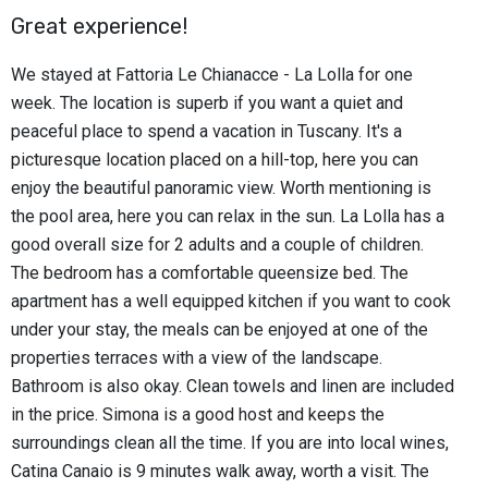
Great experience!
We stayed at Fattoria Le Chianacce - La Lolla for one
week. The location is superb if you want a quiet and
peaceful place to spend a vacation in Tuscany. It's a
picturesque location placed on a hill-top, here you can
enjoy the beautiful panoramic view. Worth mentioning is
the pool area, here you can relax in the sun. La Lolla has a
good overall size for 2 adults and a couple of children.
The bedroom has a comfortable queensize bed. The
apartment has a well equipped kitchen if you want to cook
under your stay, the meals can be enjoyed at one of the
properties terraces with a view of the landscape.
Bathroom is also okay. Clean towels and linen are included
in the price. Simona is a good host and keeps the
surroundings clean all the time. If you are into local wines,
Catina Canaio is 9 minutes walk away, worth a visit. The