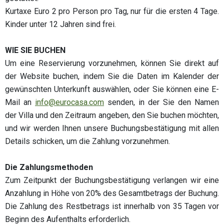
Kurtaxe Euro 2 pro Person pro Tag, nur für die ersten 4 Tage.
Kinder unter 12 Jahren sind frei.
WIE SIE BUCHEN
Um eine Reservierung vorzunehmen, können Sie direkt auf
der Website buchen, indem Sie die Daten im Kalender der
gewünschten Unterkunft auswählen, oder Sie können eine E-
Mail an
info@eurocasa.com
senden, in der Sie den Namen
der Villa und den Zeitraum angeben, den Sie buchen möchten,
und wir werden Ihnen unsere Buchungsbestätigung mit allen
Details schicken, um die Zahlung vorzunehmen.
Die Zahlungsmethoden
Zum Zeitpunkt der Buchungsbestätigung verlangen wir eine
Anzahlung in Höhe von 20% des Gesamtbetrags der Buchung.
Die Zahlung des Restbetrags ist innerhalb von 35 Tagen vor
Beginn des Aufenthalts erforderlich.