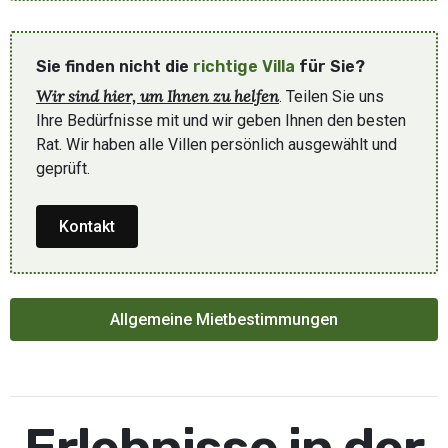
Sie finden nicht die
richtige Villa
für Sie?
Wir sind hier, um Ihnen zu helfen
. Teilen Sie uns
Ihre Bedürfnisse mit und wir geben Ihnen den besten
Rat. Wir haben alle Villen persönlich ausgewählt und
geprüft.
Kontakt
Allgemeine Mietbestimmungen