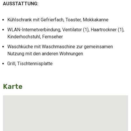
AUSSTATTUNG:
Kühlschrank mit Gefrierfach, Toaster, Mokkakanne
WLAN-Internetverbindung, Ventilator (1), Haartrockner (1),
Kinderhochstuhl, Fernseher
Waschküche mit Waschmaschine zur gemeinsamen
Nutzung mit den anderen Wohnungen
Grill, Tischtennisplatte
Karte