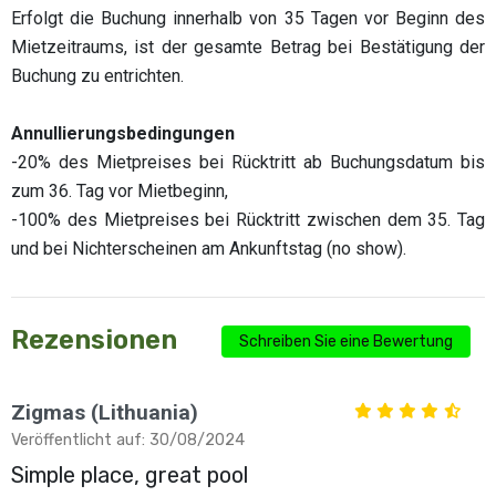
Erfolgt die Buchung innerhalb von 35 Tagen vor Beginn des
Mietzeitraums, ist der gesamte Betrag bei Bestätigung der
Buchung zu entrichten.
Annullierungsbedingungen
-20% des Mietpreises bei Rücktritt ab Buchungsdatum bis
zum 36. Tag vor Mietbeginn,
-100% des Mietpreises bei Rücktritt zwischen dem 35. Tag
und bei Nichterscheinen am Ankunftstag (no show).
Rezensionen
Schreiben Sie eine Bewertung
Zigmas (Lithuania)
Veröffentlicht auf: 30/08/2024
Simple place, great pool