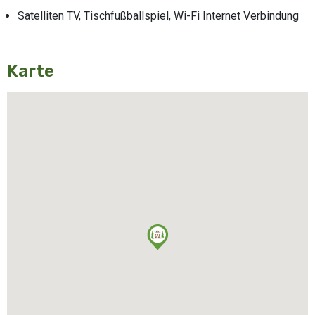
Satelliten TV, Tischfußballspiel, Wi-Fi Internet Verbindung
Karte