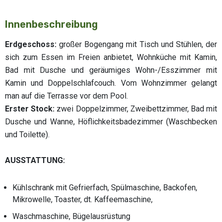
Innenbeschreibung
Erdgeschoss:
großer Bogengang mit Tisch und Stühlen, der
sich zum Essen im Freien anbietet, Wohnküche mit Kamin,
Bad mit Dusche und geräumiges Wohn-/Esszimmer mit
Kamin und Doppelschlafcouch. Vom Wohnzimmer gelangt
man auf die Terrasse vor dem Pool.
Erster Stock:
zwei Doppelzimmer, Zweibettzimmer, Bad mit
Dusche und Wanne, Höflichkeitsbadezimmer (Waschbecken
und Toilette).
AUSSTATTUNG:
Kühlschrank mit Gefrierfach, Spülmaschine, Backofen,
Mikrowelle, Toaster, dt. Kaffeemaschine,
Waschmaschine, Bügelausrüstung