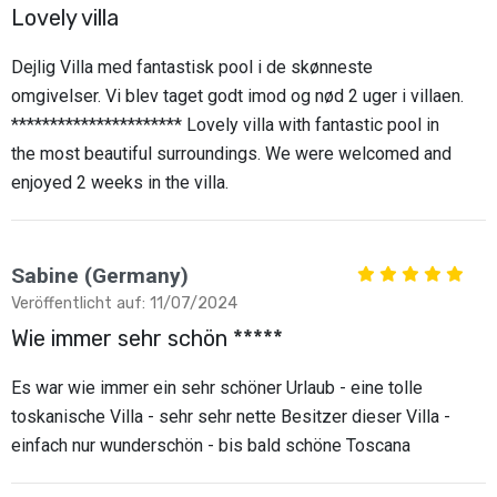
Lovely villa
Dejlig Villa med fantastisk pool i de skønneste
omgivelser. Vi blev taget godt imod og nød 2 uger i villaen.
********************** Lovely villa with fantastic pool in
the most beautiful surroundings. We were welcomed and
enjoyed 2 weeks in the villa.
Sabine (Germany)
Veröffentlicht auf: 11/07/2024
Wie immer sehr schön *****
Es war wie immer ein sehr schöner Urlaub - eine tolle
toskanische Villa - sehr sehr nette Besitzer dieser Villa -
einfach nur wunderschön - bis bald schöne Toscana