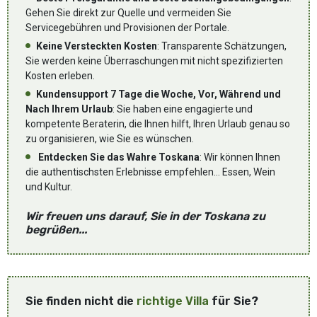
Gehen Sie direkt zur Quelle und vermeiden Sie
Servicegebühren und Provisionen der Portale.
Keine Versteckten Kosten
: Transparente Schätzungen,
Sie werden keine Überraschungen mit nicht spezifizierten
Kosten erleben.
Kundensupport 7 Tage die Woche, Vor, Während und
Nach Ihrem Urlaub
: Sie haben eine engagierte und
kompetente Beraterin, die Ihnen hilft, Ihren Urlaub genau so
zu organisieren, wie Sie es wünschen.
Entdecken Sie das Wahre Toskana
: Wir können Ihnen
die authentischsten Erlebnisse empfehlen... Essen, Wein
und Kultur.
Wir freuen uns darauf, Sie in der Toskana zu
begrüßen...
Sie finden nicht die
richtige Villa
für Sie?