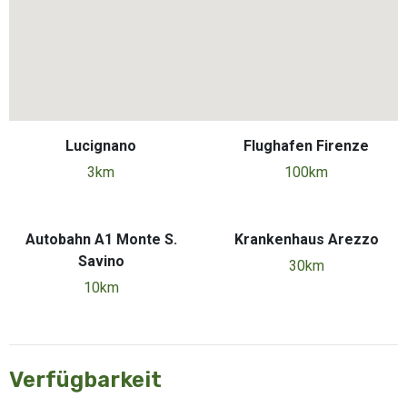
Lucignano
Flughafen Firenze
3km
100km
Autobahn A1 Monte S.
Krankenhaus Arezzo
Savino
30km
10km
Verfügbarkeit