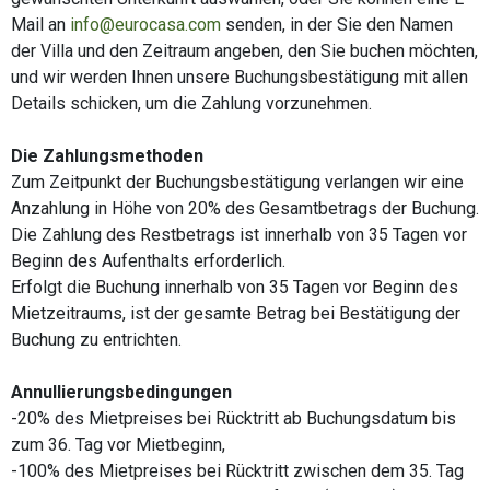
Mail an
info@eurocasa.com
senden, in der Sie den Namen
der Villa und den Zeitraum angeben, den Sie buchen möchten,
und wir werden Ihnen unsere Buchungsbestätigung mit allen
Details schicken, um die Zahlung vorzunehmen.
Die Zahlungsmethoden
Zum Zeitpunkt der Buchungsbestätigung verlangen wir eine
Anzahlung in Höhe von 20% des Gesamtbetrags der Buchung.
Die Zahlung des Restbetrags ist innerhalb von 35 Tagen vor
Beginn des Aufenthalts erforderlich.
Erfolgt die Buchung innerhalb von 35 Tagen vor Beginn des
Mietzeitraums, ist der gesamte Betrag bei Bestätigung der
Buchung zu entrichten.
Annullierungsbedingungen
-20% des Mietpreises bei Rücktritt ab Buchungsdatum bis
zum 36. Tag vor Mietbeginn,
-100% des Mietpreises bei Rücktritt zwischen dem 35. Tag