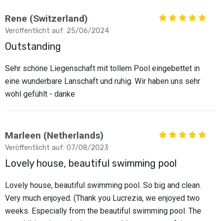
Rene (Switzerland)
Veröffentlicht auf: 25/06/2024
Outstanding
Sehr schöne Liegenschaft mit tollem Pool eingebettet in
eine wunderbare Lanschaft und ruhig. Wir haben uns sehr
wohl gefühlt - danke
Marleen (Netherlands)
Veröffentlicht auf: 07/08/2023
Lovely house, beautiful swimming pool
Lovely house, beautiful swimming pool. So big and clean.
Very much enjoyed. (Thank you Lucrezia, we enjoyed two
weeks. Especially from the beautiful swimming pool. The