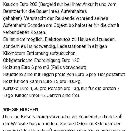
Kaution Euro 200 (Bargeld nur bei Ihrer Ankunft und vom
Besitzer für die Dauer Ihres Aufenthaltes
gehalten). Verursacht der Reisende während seines
Aufenthalts Schäden am Objekt, so haftet er für die damit
verbundenen Kosten.
Es ist nicht möglich, Elektroautos zu Hause aufzuladen,
sondern es ist notwendig, Ladestationen in einigen
Kilometern Entfernung aufzusuchen.
Obligatorische Endreinigung Euro 120.
Heizung Euro 6 pro m3 (Falls verwendet).
Haustiere sind mit Tagen preis von Euro 5 pro Tier gestattet.
Holz für den Kamin Euro 15 pro 100kg.
Kurtaxe Euro 1,50 pro Person pro Tag, nur für die ersten 7
Tage. Kinder unter 12 Jahren sind frei.
WIE SIE BUCHEN
Um eine Reservierung vorzunehmen, können Sie direkt auf
der Website buchen, indem Sie die Daten im Kalender der
gewünschten Unterkunft auswählen, oder Sie können eine E-