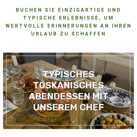
BUCHEN SIE EINZIGARTIGE UND
TYPISCHE ERLEBNISSE, UM
WERTVOLLE ERINNERUNGEN AN IHREN
URLAUB ZU SCHAFFEN
TYPISCHES
TOSKANISCHES
ABENDESSEN MIT
UNSEREM CHEF