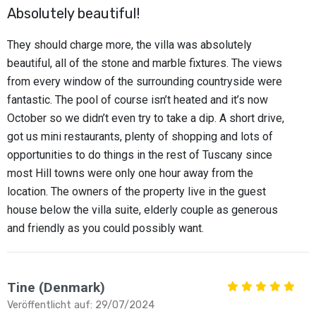
Absolutely beautiful!
They should charge more, the villa was absolutely
beautiful, all of the stone and marble fixtures. The views
from every window of the surrounding countryside were
fantastic. The pool of course isn’t heated and it’s now
October so we didn’t even try to take a dip. A short drive,
got us mini restaurants, plenty of shopping and lots of
opportunities to do things in the rest of Tuscany since
most Hill towns were only one hour away from the
location. The owners of the property live in the guest
house below the villa suite, elderly couple as generous
and friendly as you could possibly want.
Tine (Denmark)
Veröffentlicht auf: 29/07/2024