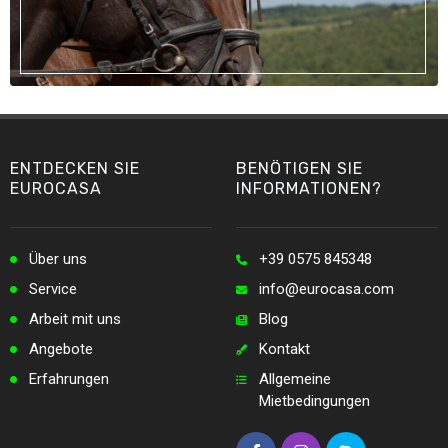
ENTDECKEN SIE
BENÖTIGEN SIE
EUROCASA
INFORMATIONEN?
Über uns
+39 0575 845348
Service
info@eurocasa.com
Arbeit mit uns
Blog
Angebote
Kontakt
Erfahrungen
Allgemeine
Mietbedingungen