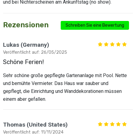
und bei Nichterscheinen am Ankunftstag (no show).
Rezensionen
Schreiben Sie eine Bewertung
Lukas (Germany)
Veröffentlicht auf: 26/05/2025
Schöne Ferien!
Sehr schöne große gepflegte Gartenanlage mit Pool. Nette
und bemühte Vermieter. Das Haus war sauber und
gepflegt, die Einrichtung und Wanddekorationen müssen
einem aber gefallen.
Thomas (United States)
Veröffentlicht auf: 11/11/2024