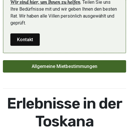
Wir sind hier, um Ihnen zu helfen
. Teilen Sie uns
Ihre Bedürfnisse mit und wir geben Ihnen den besten
Rat. Wir haben alle Villen persönlich ausgewählt und
geprüft.
Kontakt
Allgemeine Mietbestimmungen
Erlebnisse in der
Toskana