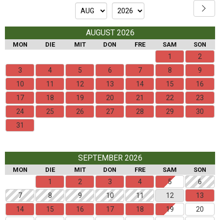
AUGUST 2026
MON
DIE
MIT
DON
FRE
SAM
SON
1
2
3
4
5
6
7
8
9
10
11
12
13
14
15
16
17
18
19
20
21
22
23
24
25
26
27
28
29
30
31
SEPTEMBER 2026
MON
DIE
MIT
DON
FRE
SAM
SON
1
2
3
4
5
6
7
8
9
10
11
12
13
14
15
16
17
18
19
20