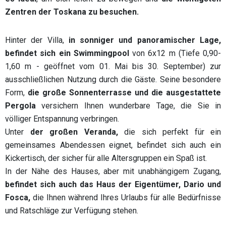
Zentren der Toskana zu besuchen.
Hinter der Villa,
in sonniger und panoramischer Lage,
befindet sich ein Swimmingpool
von 6x12 m (Tiefe 0,90-
1,60 m - geöffnet vom 01. Mai bis 30. September) zur
ausschließlichen Nutzung durch die Gäste. Seine besondere
Form,
die große Sonnenterrasse und die ausgestattete
Pergola
versichern Ihnen wunderbare Tage, die Sie in
völliger Entspannung verbringen.
Unter
der großen Veranda,
die sich perfekt für ein
gemeinsames Abendessen eignet, befindet sich auch ein
Kickertisch, der sicher für alle Altersgruppen ein Spaß ist.
In der Nähe des Hauses, aber mit unabhängigem Zugang,
befindet sich auch das Haus der Eigentümer, Dario und
Fosca,
die Ihnen während Ihres Urlaubs für alle Bedürfnisse
und Ratschläge zur Verfügung stehen.