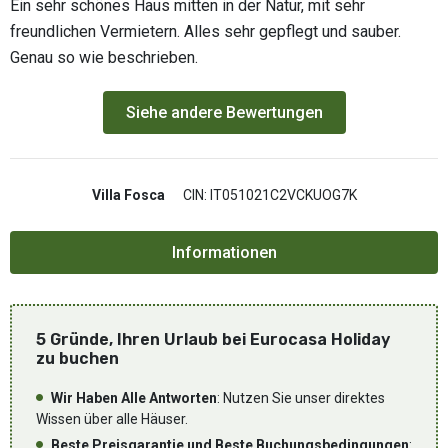
Ein sehr schönes Haus mitten in der Natur, mit sehr
freundlichen Vermietern. Alles sehr gepflegt und sauber.
Genau so wie beschrieben.
Siehe andere Bewertungen
Villa Fosca
CIN: IT051021C2VCKUOG7K
5 Gründe, Ihren Urlaub bei Eurocasa Holiday
zu buchen
Wir Haben Alle Antworten
: Nutzen Sie unser direktes
Wissen über alle Häuser.
Beste Preisgarantie und Beste Buchungsbedingungen
: