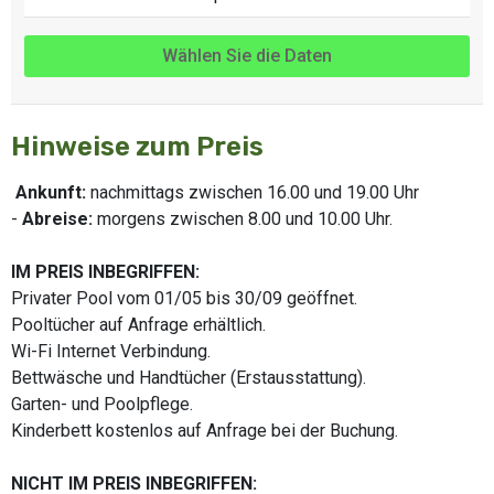
Wählen Sie die Daten
Hinweise zum Preis
Ankunft:
nachmittags zwischen 16.00 und 19.00 Uhr
-
Abreise:
morgens zwischen 8.00 und 10.00 Uhr.
IM PREIS INBEGRIFFEN:
Privater Pool vom 01/05 bis 30/09 geöffnet.
Pooltücher auf Anfrage erhältlich.
Wi-Fi Internet Verbindung.
Bettwäsche und Handtücher (Erstausstattung).
Garten- und Poolpflege.
Kinderbett kostenlos auf Anfrage bei der Buchung.
NICHT IM PREIS INBEGRIFFEN: