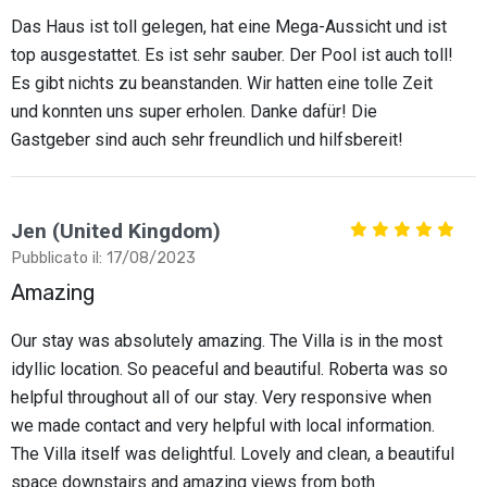
Das Haus ist toll gelegen, hat eine Mega-Aussicht und ist
top ausgestattet. Es ist sehr sauber. Der Pool ist auch toll!
Es gibt nichts zu beanstanden. Wir hatten eine tolle Zeit
und konnten uns super erholen. Danke dafür! Die
Gastgeber sind auch sehr freundlich und hilfsbereit!
Jen (United Kingdom)
Pubblicato il: 17/08/2023
Amazing
Our stay was absolutely amazing. The Villa is in the most
idyllic location. So peaceful and beautiful. Roberta was so
helpful throughout all of our stay. Very responsive when
we made contact and very helpful with local information.
The Villa itself was delightful. Lovely and clean, a beautiful
space downstairs and amazing views from both