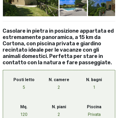
Casolare in pietra in posizione appartata ed
estremamente panoramica, a 15 km da
Cortona, con piscina privata e giardino
recintato ideale per le vacanze con gli
animali domestici. Perfetta per stare in
contatto con la natura e fare passeggiate.
Posti letto
N. camere
N. bagni
5
2
1
Mq.
N. piani
Piscina
120
2
Privata