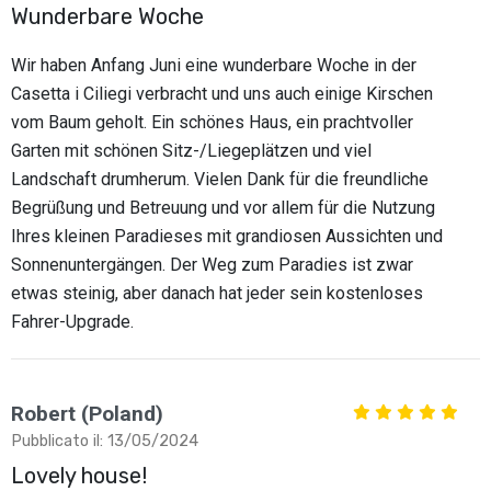
Wunderbare Woche
Wir haben Anfang Juni eine wunderbare Woche in der
Casetta i Ciliegi verbracht und uns auch einige Kirschen
vom Baum geholt. Ein schönes Haus, ein prachtvoller
Garten mit schönen Sitz-/Liegeplätzen und viel
Landschaft drumherum. Vielen Dank für die freundliche
Begrüßung und Betreuung und vor allem für die Nutzung
Ihres kleinen Paradieses mit grandiosen Aussichten und
Sonnenuntergängen. Der Weg zum Paradies ist zwar
etwas steinig, aber danach hat jeder sein kostenloses
Fahrer-Upgrade.
Robert (Poland)
Pubblicato il: 13/05/2024
Lovely house!