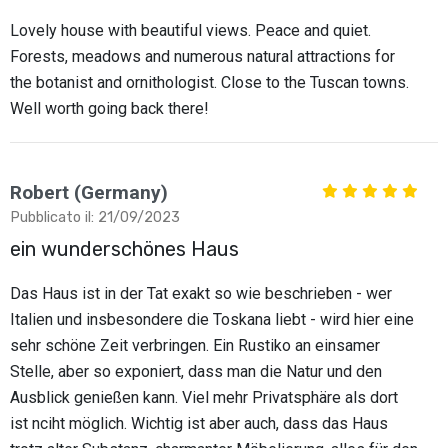
Lovely house with beautiful views. Peace and quiet.
Forests, meadows and numerous natural attractions for
the botanist and ornithologist. Close to the Tuscan towns.
Well worth going back there!
Robert (Germany)
Pubblicato il: 21/09/2023
ein wunderschönes Haus
Das Haus ist in der Tat exakt so wie beschrieben - wer
Italien und insbesondere die Toskana liebt - wird hier eine
sehr schöne Zeit verbringen. Ein Rustiko an einsamer
Stelle, aber so exponiert, dass man die Natur und den
Ausblick genießen kann. Viel mehr Privatsphäre als dort
ist nciht möglich. Wichtig ist aber auch, dass das Haus