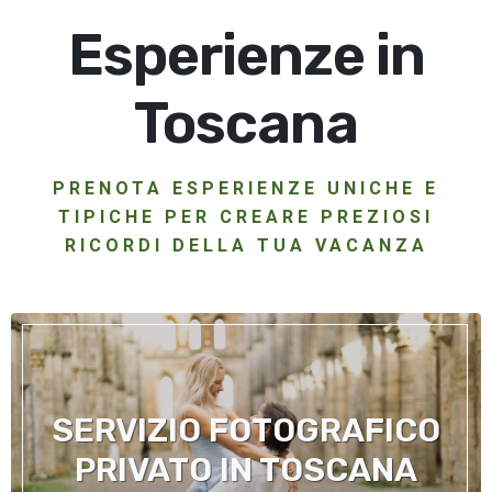
Esperienze in
Toscana
PRENOTA ESPERIENZE UNICHE E
TIPICHE PER CREARE PREZIOSI
RICORDI DELLA TUA VACANZA
SERVIZIO FOTOGRAFICO
PRIVATO IN TOSCANA