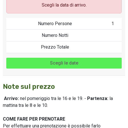
Scegli la data di arrivo.
Numero Persone
1
Numero Notti
Prezzo Totale
Scegli le date
Note sul prezzo
Arrivo:
nel pomeriggio tra le 16 e le 19. -
Partenza:
la
mattina tra le 8 e le 10.
COME FARE PER PRENOTARE
Per effettuare una prenotazione è possibile farlo