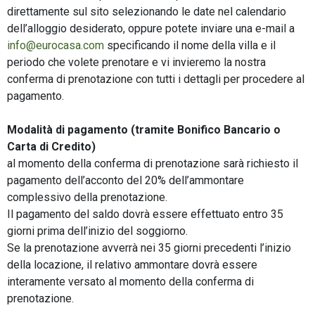
direttamente sul sito selezionando le date nel calendario
dell’alloggio desiderato, oppure potete inviare una e-mail a
info@eurocasa.com
specificando il nome della villa e il
periodo che volete prenotare e vi invieremo la nostra
conferma di prenotazione con tutti i dettagli per procedere al
pagamento.
Modalità di pagamento (tramite Bonifico Bancario o
Carta di Credito)
al momento della conferma di prenotazione sarà richiesto il
pagamento dell’acconto del 20% dell’ammontare
complessivo della prenotazione.
Il pagamento del saldo dovrà essere effettuato entro 35
giorni prima dell’inizio del soggiorno.
Se la prenotazione avverrà nei 35 giorni precedenti l’inizio
della locazione, il relativo ammontare dovrà essere
interamente versato al momento della conferma di
prenotazione.