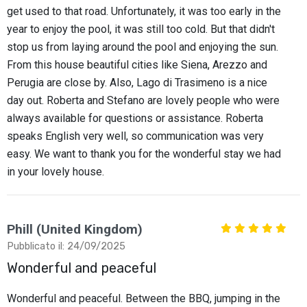
get used to that road. Unfortunately, it was too early in the
year to enjoy the pool, it was still too cold. But that didn't
stop us from laying around the pool and enjoying the sun.
From this house beautiful cities like Siena, Arezzo and
Perugia are close by. Also, Lago di Trasimeno is a nice
day out. Roberta and Stefano are lovely people who were
always available for questions or assistance. Roberta
speaks English very well, so communication was very
easy. We want to thank you for the wonderful stay we had
in your lovely house.
Phill (United Kingdom)
Pubblicato il: 24/09/2025
Wonderful and peaceful
Wonderful and peaceful. Between the BBQ, jumping in the