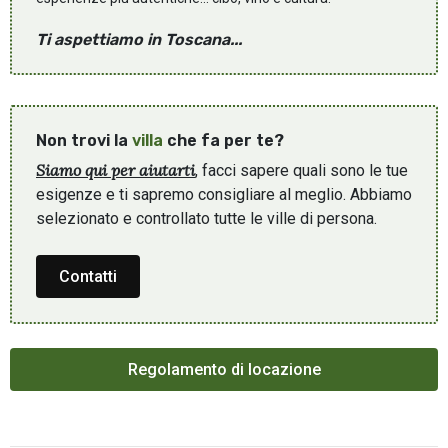
Ti aspettiamo in Toscana...
Non trovi la
villa
che fa per te?
Siamo qui per aiutarti
, facci sapere quali sono le tue
esigenze e ti sapremo consigliare al meglio. Abbiamo
selezionato e controllato tutte le ville di persona.
Contatti
Regolamento di locazione