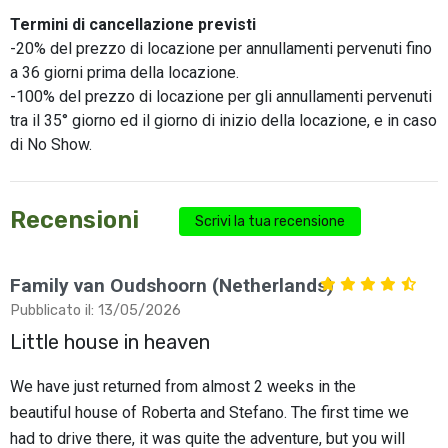
Termini di cancellazione previsti
-20% del prezzo di locazione per annullamenti pervenuti fino
a 36 giorni prima della locazione.
-100% del prezzo di locazione per gli annullamenti pervenuti
tra il 35° giorno ed il giorno di inizio della locazione, e in caso
di No Show.
Recensioni
Scrivi la tua recensione
Family van Oudshoorn (Netherlands)
Pubblicato il: 13/05/2026
Little house in heaven
We have just returned from almost 2 weeks in the
beautiful house of Roberta and Stefano. The first time we
had to drive there, it was quite the adventure, but you will