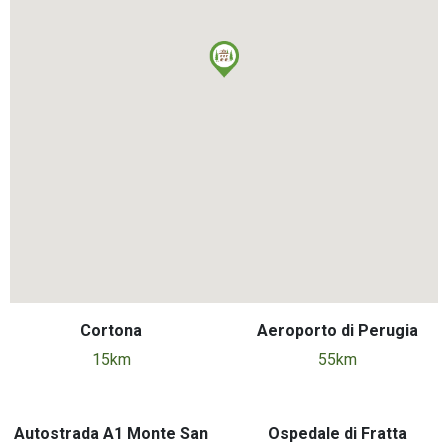
Cortona
Aeroporto di Perugia
15km
55km
Autostrada A1 Monte San
Ospedale di Fratta