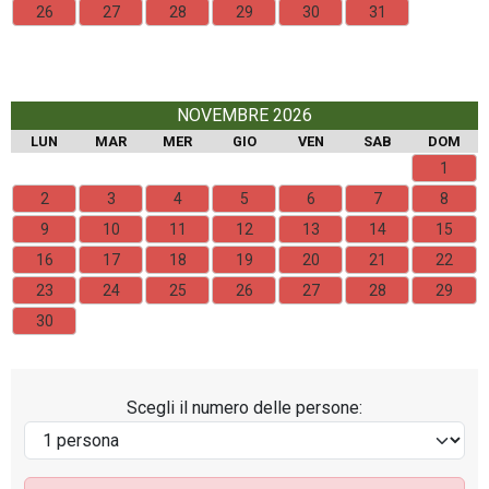
26
27
28
29
30
31
NOVEMBRE 2026
LUN
MAR
MER
GIO
VEN
SAB
DOM
1
2
3
4
5
6
7
8
9
10
11
12
13
14
15
16
17
18
19
20
21
22
23
24
25
26
27
28
29
30
Scegli il numero delle persone: