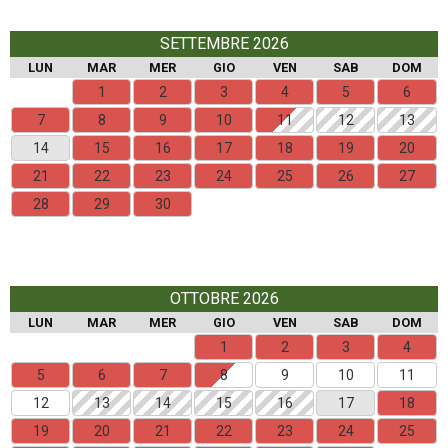
SETTEMBRE 2026
LUN
MAR
MER
GIO
VEN
SAB
DOM
1
2
3
4
5
6
7
8
9
10
11
12
13
14
15
16
17
18
19
20
21
22
23
24
25
26
27
28
29
30
OTTOBRE 2026
LUN
MAR
MER
GIO
VEN
SAB
DOM
1
2
3
4
5
6
7
8
9
10
11
12
13
14
15
16
17
18
19
20
21
22
23
24
25