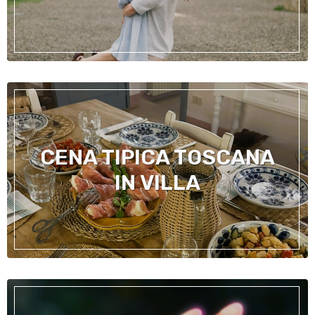
CENA TIPICA TOSCANA
IN VILLA