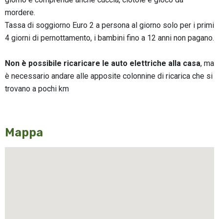
mordere.
Tassa di soggiorno Euro 2 a persona al giorno solo per i primi
4 giorni di pernottamento, i bambini fino a 12 anni non pagano.
Non è possibile ricaricare le auto elettriche alla casa
, ma
è necessario andare alle apposite colonnine di ricarica che si
trovano a pochi km
Mappa