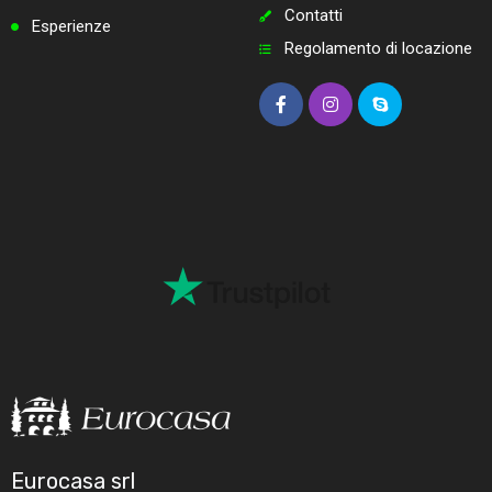
Contatti
Esperienze
Regolamento di locazione
Eurocasa srl