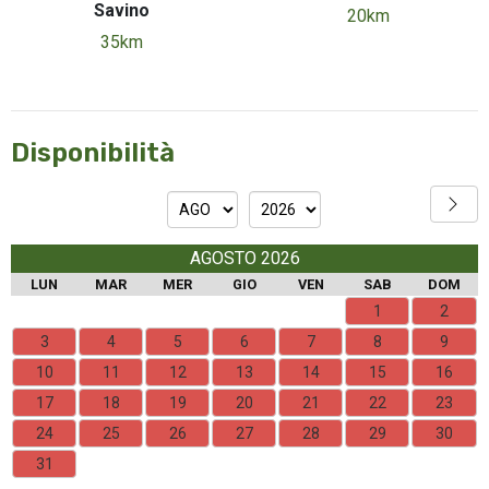
Savino
20km
35km
Disponibilità
AGOSTO 2026
LUN
MAR
MER
GIO
VEN
SAB
DOM
1
2
3
4
5
6
7
8
9
10
11
12
13
14
15
16
17
18
19
20
21
22
23
24
25
26
27
28
29
30
31